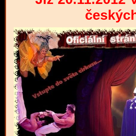
českých